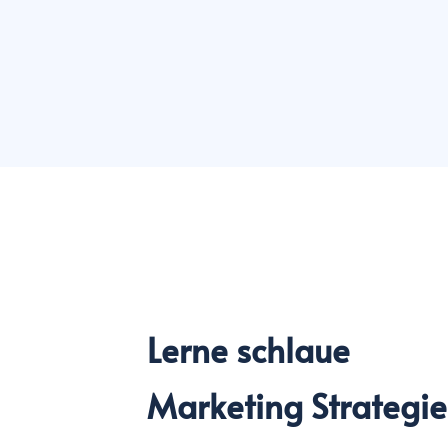
Lerne schlaue
Marketing Strategi