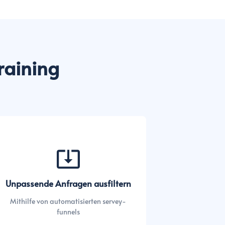
raining
Unpassende Anfragen ausfiltern
Mithilfe von automatisierten servey-
funnels