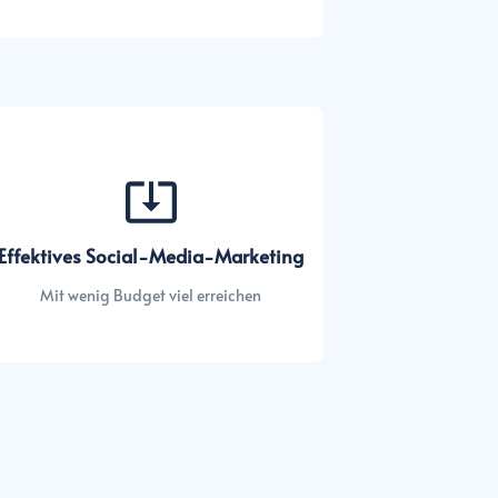
Effektives Social-Media-Marketing
Mit wenig Budget viel erreichen