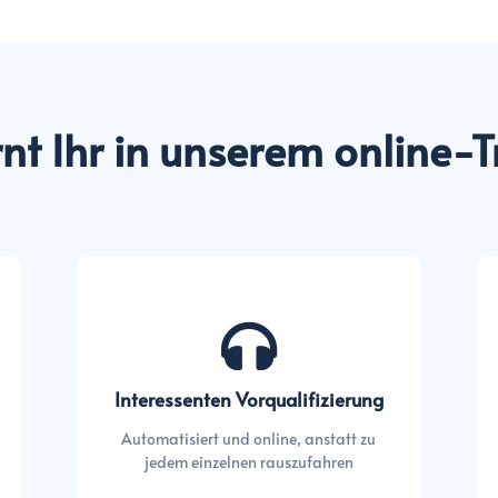
rnt Ihr in unserem online-T
Interessenten Vorqualifizierung
Automatisiert und online, anstatt zu
jedem einzelnen rauszufahren