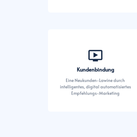
Kundenbindung
Eine Neukunden-Lawine durch
intelligentes, digital automatisiertes
Empfehlungs-Marketing