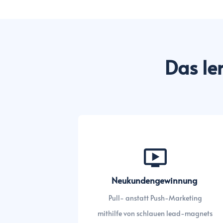
Das le
Neukundengewinnung
Pull- anstatt Push-Marketing
mithilfe von schlauen lead-magnets