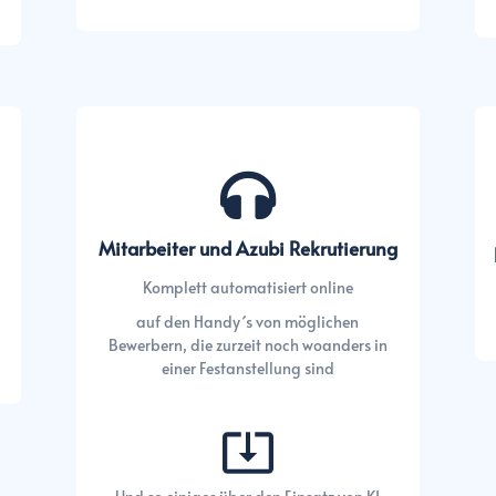
Mitarbeiter und Azubi Rekrutierung
Komplett automatisiert online
auf den Handy´s von möglichen
Bewerbern, die zurzeit noch woanders in
einer Festanstellung sind