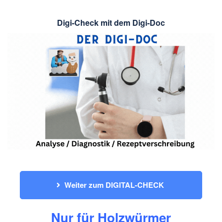
Digi-Check mit dem Digi-Doc
Weiter zum DIGITAL-CHECK 
Nur für Holzwürmer